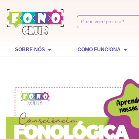
SOBRE NÓS
COMO FUNCIONA