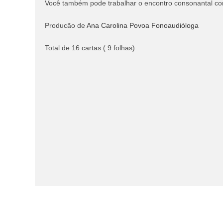
Você também pode trabalhar o encontro consonantal c
Producão de
Ana Carolina Povoa Fonoaudióloga
Total de 16 cartas ( 9 folhas)