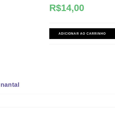
R$
14,00
ADICIONAR AO CARRINHO
nantal