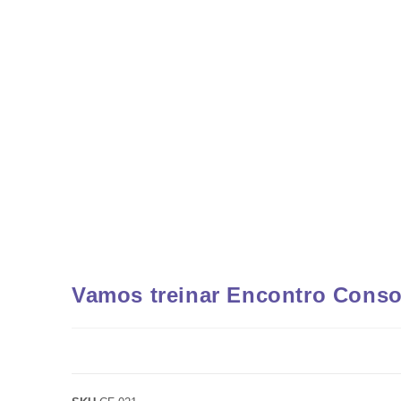
Vamos treinar Encontro Conso