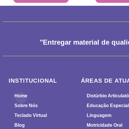
"Entregar material de qual
INSTITUCIONAL
ÁREAS DE ATU
Home
Distúrbio Articulató
Sobre Nós
Educação Especial
Teclado Virtual
Linguagem
Blog
Motricidade Oral