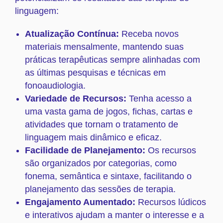
linguagem:
Atualização Contínua:
Receba novos
materiais mensalmente, mantendo suas
práticas terapêuticas sempre alinhadas com
as últimas pesquisas e técnicas em
fonoaudiologia.
Variedade de Recursos:
Tenha acesso a
uma vasta gama de jogos, fichas, cartas e
atividades que tornam o tratamento de
linguagem mais dinâmico e eficaz.
Facilidade de Planejamento:
Os recursos
são organizados por categorias, como
fonema, semântica e sintaxe, facilitando o
planejamento das sessões de terapia.
Engajamento Aumentado:
Recursos lúdicos
e interativos ajudam a manter o interesse e a