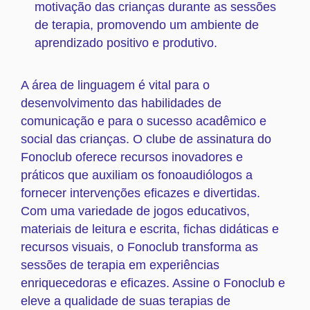
motivação das crianças durante as sessões
de terapia, promovendo um ambiente de
aprendizado positivo e produtivo.
A área de linguagem é vital para o
desenvolvimento das habilidades de
comunicação e para o sucesso acadêmico e
social das crianças. O clube de assinatura do
Fonoclub oferece recursos inovadores e
práticos que auxiliam os fonoaudiólogos a
fornecer intervenções eficazes e divertidas.
Com uma variedade de jogos educativos,
materiais de leitura e escrita, fichas didáticas e
recursos visuais, o Fonoclub transforma as
sessões de terapia em experiências
enriquecedoras e eficazes. Assine o Fonoclub e
eleve a qualidade de suas terapias de