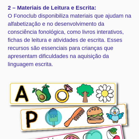
2 – Materiais de Leitura e Escrita:
O Fonoclub disponibiliza materiais que ajudam na
alfabetização e no desenvolvimento da
consciência fonológica, como livros interativos,
fichas de leitura e atividades de escrita. Esses
recursos são essenciais para crianças que
apresentam dificuldades na aquisição da
linguagem escrita.