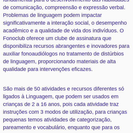
de comunicação, compreensão e expressão verbal.
Problemas de linguagem podem impactar
significativamente a interação social, o desempenho
acadêmico e a qualidade de vida dos indivíduos. O
Fonoclub oferece um clube de assinatura que
disponibiliza recursos abrangentes e inovadores para
auxiliar fonoaudiólogos no tratamento de distúrbios
de linguagem, proporcionando materiais de alta
qualidade para intervenções eficazes.
São mais de 50 atividades e recursos diferentes só
ligados à Linguagem, que podem ser usados em
crianças de 2 a 16 anos, pois cada atividade traz
instruções com 3 modos de utilização, para crianças
pequenas temos atividades de categorização,
pareamento e vocabulário, enquanto que para os