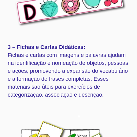
3 – Fichas e Cartas Didáticas:
Fichas e cartas com imagens e palavras ajudam
na identificação e nomeação de objetos, pessoas
e ações, promovendo a expansão do vocabulário
e a formação de frases completas. Esses
materiais são úteis para exercícios de
categorização, associação e descrição.