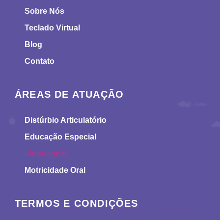
Sobre Nós
Teclado Virtual
Blog
Contato
ÁREAS DE ATUAÇÃO
Distúrbio Articulatório
Educação Especial
Linguagem
Motricidade Oral
TERMOS E CONDIÇÕES