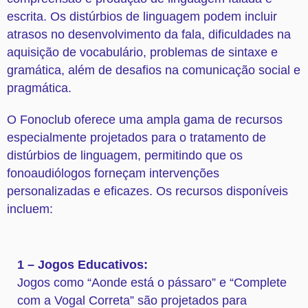
escrita. Os distúrbios de linguagem podem incluir
atrasos no desenvolvimento da fala, dificuldades na
aquisição de vocabulário, problemas de sintaxe e
gramática, além de desafios na comunicação social e
pragmática.
O Fonoclub oferece uma ampla gama de recursos
especialmente projetados para o tratamento de
distúrbios de linguagem, permitindo que os
fonoaudiólogos forneçam intervenções
personalizadas e eficazes. Os recursos disponíveis
incluem:
1 – Jogos Educativos:
Jogos como “Aonde está o pássaro” e “Complete
com a Vogal Correta” são projetados para