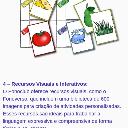
4 – Recursos Visuais e Interativos:
O Fonoclub oferece recursos visuais, como o
Fonoverso, que incluem uma biblioteca de 600
imagens para criação de atividades personalizadas.
Esses recursos são ideais para trabalhar a
linguagem expressiva e compreensiva de forma