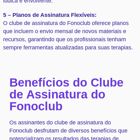
lúdica e envolvente.
5 – Planos de Assinatura Flexíveis:
O clube de assinatura do Fonoclub oferece planos
que incluem o envio mensal de novos materiais e
recursos, garantindo que os profissionais tenham
sempre ferramentas atualizadas para suas terapias.
Benefícios do Clube
de Assinatura do
Fonoclub
Os assinantes do clube de assinatura do
Fonoclub desfrutam de diversos benefícios que
potencializam os resultados das terapias de