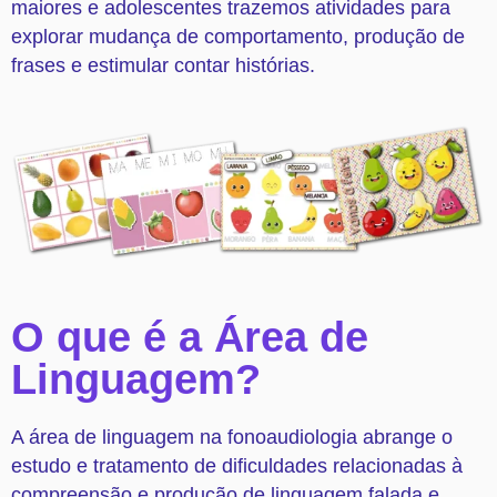
maiores e adolescentes trazemos atividades para
explorar mudança de comportamento, produção de
frases e estimular contar histórias.
O que é a Área de
Linguagem?
A área de linguagem na fonoaudiologia abrange o
estudo e tratamento de dificuldades relacionadas à
compreensão e produção de linguagem falada e