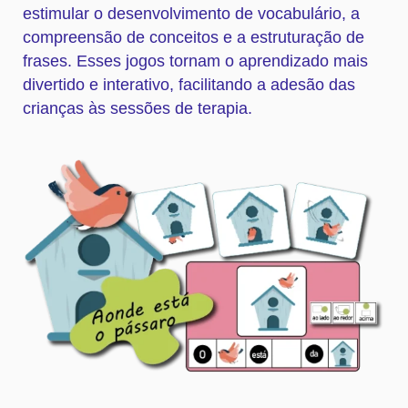
estimular o desenvolvimento de vocabulário, a
compreensão de conceitos e a estruturação de
frases. Esses jogos tornam o aprendizado mais
divertido e interativo, facilitando a adesão das
crianças às sessões de terapia.