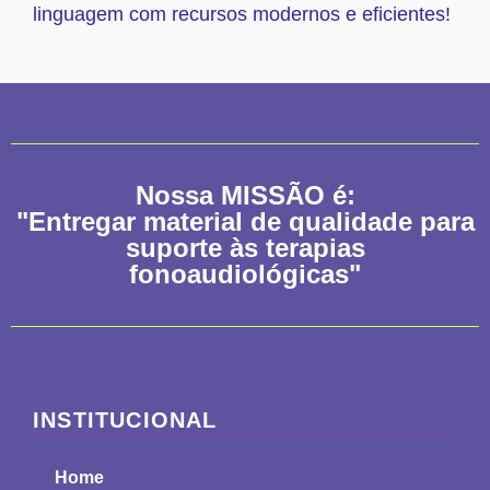
linguagem com recursos modernos e eficientes!
Nossa
MISSÃO
é:
"Entregar material de qualidade para
suporte às terapias
fonoaudiológicas"
INSTITUCIONAL
Home