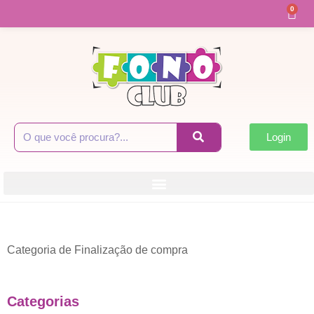
0
Login
Categoria de Finalização de compra
Categorias