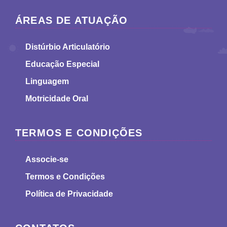
ÁREAS DE ATUAÇÃO
Distúrbio Articulatório
Educação Especial
Linguagem
Motricidade Oral
TERMOS E CONDIÇÕES
Associe-se
Termos e Condições
Política de Privacidade