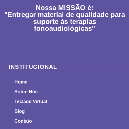
Nossa
MISSÃO
é:
"Entregar material de qualidade para
suporte às terapias
fonoaudiológicas"
INSTITUCIONAL
Home
Sobre Nós
Teclado Virtual
Blog
Contato