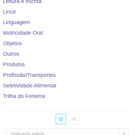
Leitura e escrita
Lince
Linguagem
Motricidade Oral
Objetos
Outros
Produtos
Profissão/Transportes
Seletividade Alimentar
Trilha do Fonema
Ordenação padrão