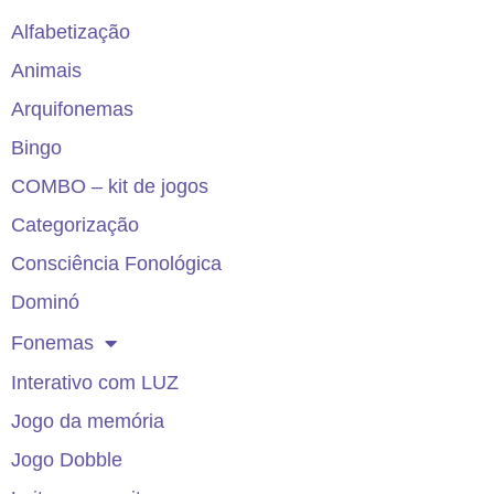
Alfabetização
Animais
Arquifonemas
Bingo
COMBO – kit de jogos
Categorização
Consciência Fonológica
Dominó
Fonemas
Interativo com LUZ
Jogo da memória
Jogo Dobble