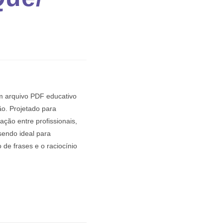
 arquivo PDF educativo
o. Projetado para
ação entre profissionais,
sendo ideal para
 de frases e o raciocínio