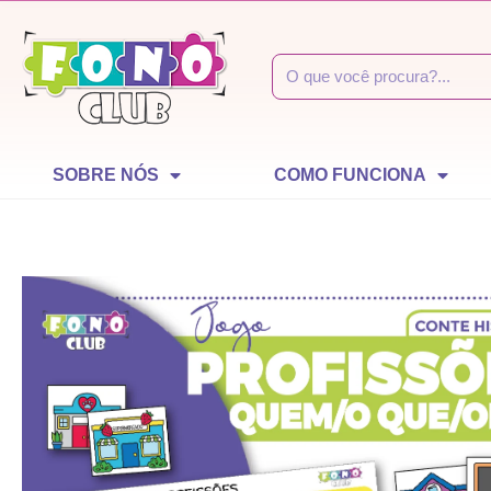
SOBRE NÓS
COMO FUNCIONA