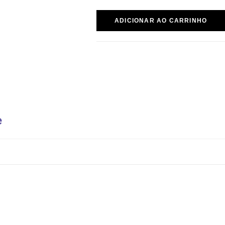
ADICIONAR AO CARRINHO
e