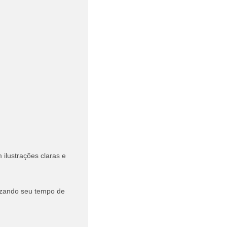
 ilustrações claras e
izando seu tempo de