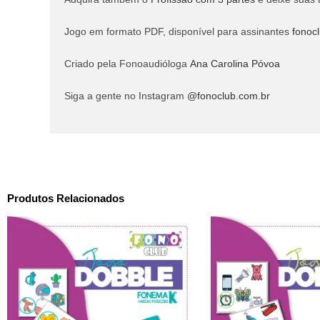
Jogo em formato PDF, disponível para assinantes
fonocl
Criado pela Fonoaudióloga
Ana Carolina Póvoa
Siga a gente no Instagram
@fonoclub.com.br
Produtos Relacionados