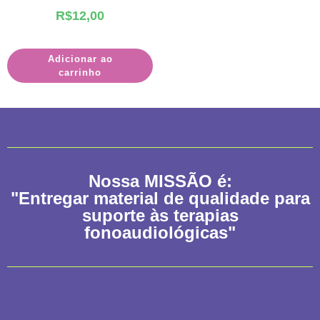
R$
12,00
Adicionar ao
carrinho
Nossa
MISSÃO
é:
"Entregar material de qualidade para
suporte às terapias
fonoaudiológicas"