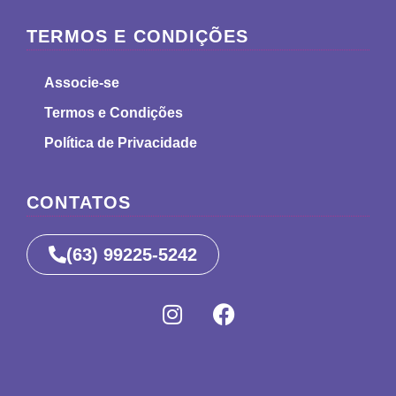
TERMOS E CONDIÇÕES
Associe-se
Termos e Condições
Política de Privacidade
CONTATOS
(63) 99225-5242