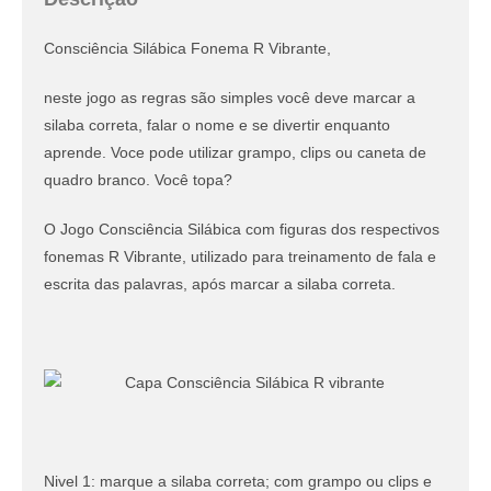
Consciência Silábica Fonema R Vibrante,
neste jogo as regras são simples você deve marcar a
silaba correta, falar o nome e se divertir enquanto
aprende. Voce pode utilizar grampo, clips ou caneta de
quadro branco. Você topa?
O Jogo Consciência Silábica com figuras dos respectivos
fonemas R Vibrante, utilizado para treinamento de fala e
escrita das palavras, após marcar a silaba correta.
Nivel 1: marque a silaba correta; com grampo ou clips e