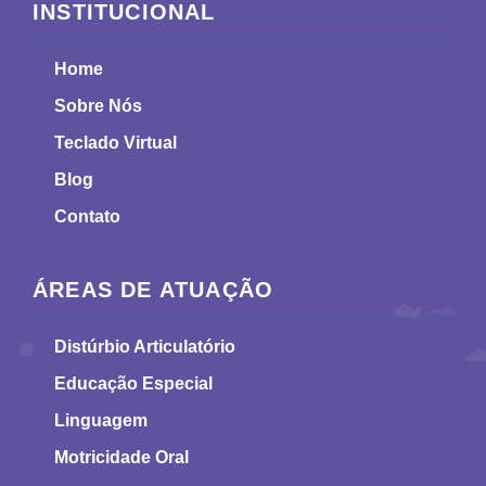
INSTITUCIONAL
Home
Sobre Nós
Teclado Virtual
Blog
Contato
ÁREAS DE ATUAÇÃO
Distúrbio Articulatório
Educação Especial
Linguagem
Motricidade Oral