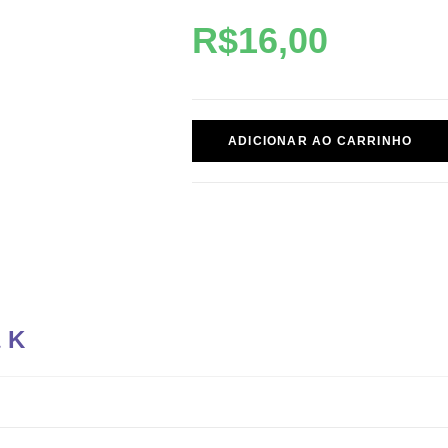
R$
16,00
ADICIONAR AO CARRINHO
 K