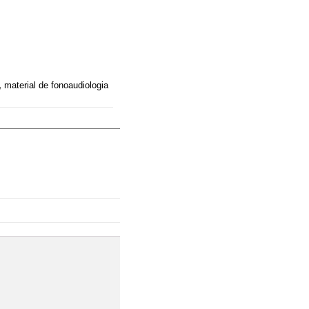
,
material de fonoaudiologia