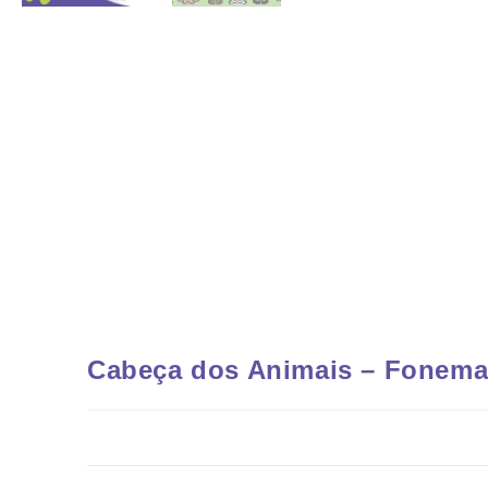
Cabeça dos Animais – Fonema