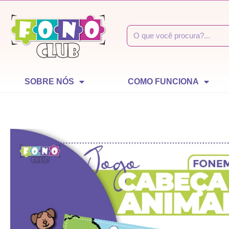
SOBRE NÓS
COMO FUNCIONA