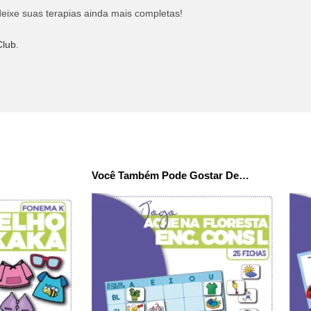
eixe suas terapias ainda mais completas!
lub
.
Você Também Pode Gostar De…