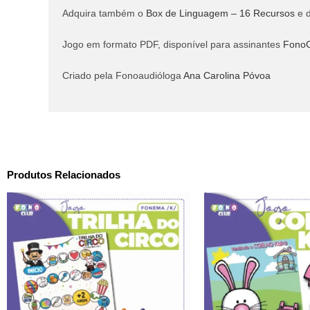
Adquira também o
Box de Linguagem – 16 Recursos
e d
Jogo em formato PDF, disponível para assinantes
FonoC
Criado pela Fonoaudióloga
Ana Carolina Póvoa
Produtos Relacionados