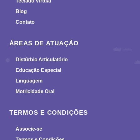
Teclado Virtual
Blog
Contato
ÁREAS DE ATUAÇÃO
Distúrbio Articulatório
Educação Especial
Linguagem
Motricidade Oral
TERMOS E CONDIÇÕES
Associe-se
Termos e Condições