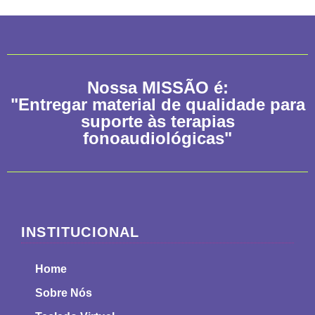
Nossa
MISSÃO
é:
"Entregar material de qualidade para
suporte às terapias
fonoaudiológicas"
INSTITUCIONAL
Home
Sobre Nós