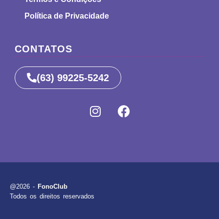
Política de Privacidade
CONTATOS
(63) 99225-5242
@2026 -
FonoClub
Todos os direitos reservados