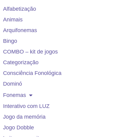
Alfabetização
Animais
Arquifonemas
Bingo
COMBO – kit de jogos
Categorização
Consciência Fonológica
Dominó
Fonemas
Interativo com LUZ
Jogo da memória
Jogo Dobble