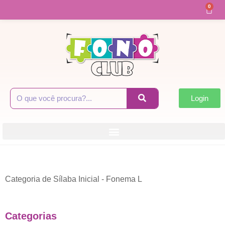
0
Login
Categoria de Sílaba Inicial - Fonema L
Categorias