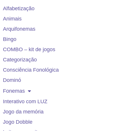
Alfabetização
Animais
Arquifonemas
Bingo
COMBO – kit de jogos
Categorização
Consciência Fonológica
Dominó
Fonemas
Interativo com LUZ
Jogo da memória
Jogo Dobble