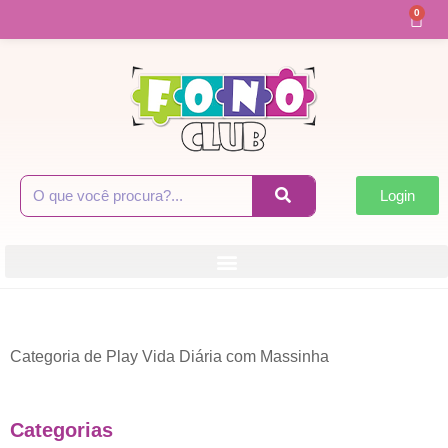
0
Login
Categoria de Play Vida Diária com Massinha
Categorias