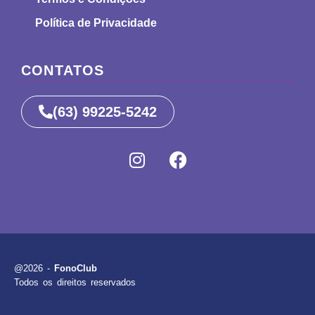
Política de Privacidade
CONTATOS
(63) 99225-5242
@2026 -
FonoClub
Todos os direitos reservados