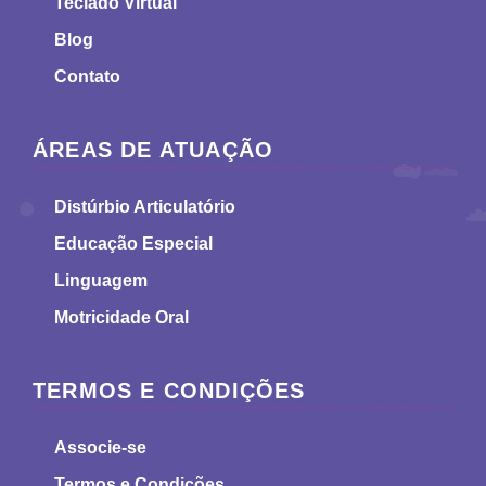
Teclado Virtual
Blog
Contato
ÁREAS DE ATUAÇÃO
Distúrbio Articulatório
Educação Especial
Linguagem
Motricidade Oral
TERMOS E CONDIÇÕES
Associe-se
Termos e Condições