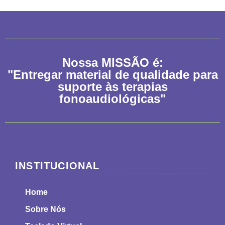
Nossa
MISSÃO
é:
"Entregar material de qualidade para
suporte às terapias
fonoaudiológicas"
INSTITUCIONAL
Home
Sobre Nós