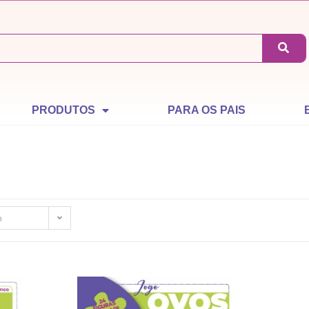
PRODUTOS
PARA OS PAIS
o