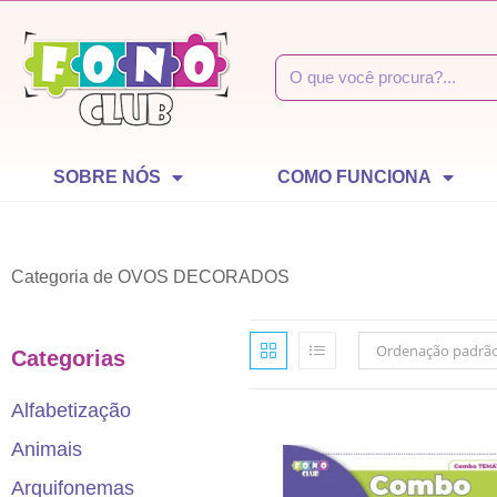
SOBRE NÓS
COMO FUNCIONA
Categoria de OVOS DECORADOS
Ordenação padrã
Categorias
Alfabetização
Animais
Arquifonemas