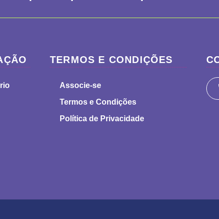
AÇÃO
TERMOS E CONDIÇÕES
C
rio
Associe-se
Termos e Condições
Política de Privacidade