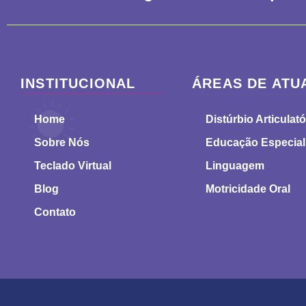
INSTITUCIONAL
ÁREAS DE ATU
Home
Distúrbio Articulató
Sobre Nós
Educação Especial
Teclado Virtual
Linguagem
Blog
Motricidade Oral
Contato