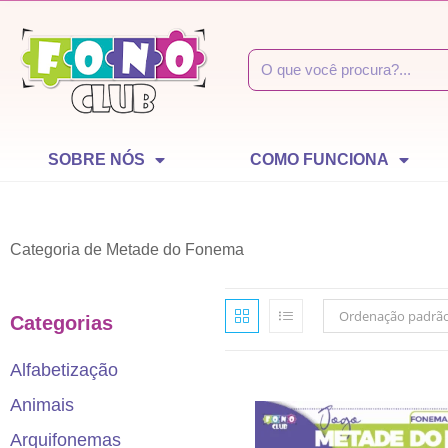
SOBRE NÓS
COMO FUNCIONA
Categoria de Metade do Fonema
Ordenação padrã
Categorias
Alfabetização
Animais
Arquifonemas