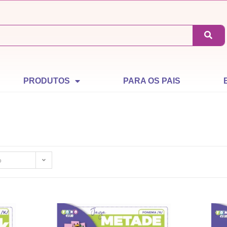
PRODUTOS
PARA OS PAIS
o