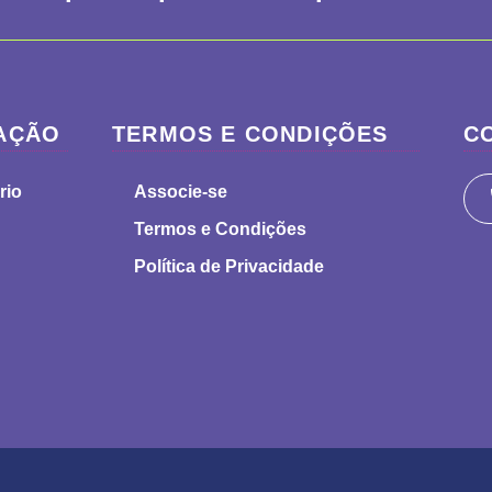
AÇÃO
TERMOS E CONDIÇÕES
C
rio
Associe-se
Termos e Condições
Política de Privacidade