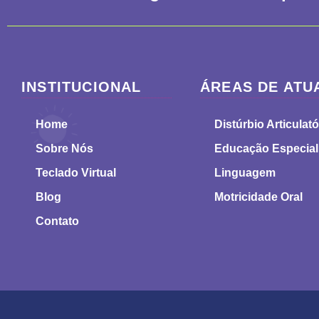
INSTITUCIONAL
ÁREAS DE ATU
Home
Distúrbio Articulató
Sobre Nós
Educação Especial
Teclado Virtual
Linguagem
Blog
Motricidade Oral
Contato