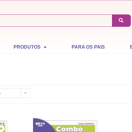
PRODUTOS
PARA OS PAIS
o