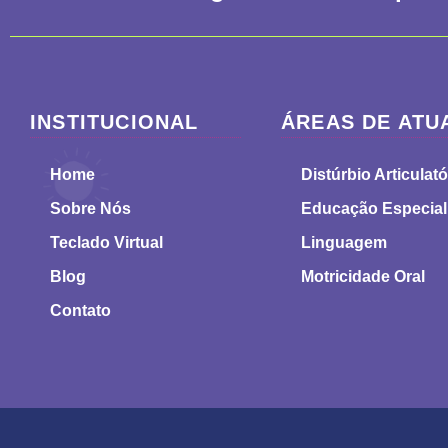
INSTITUCIONAL
ÁREAS DE ATU
Home
Distúrbio Articulató
Sobre Nós
Educação Especial
Teclado Virtual
Linguagem
Blog
Motricidade Oral
Contato