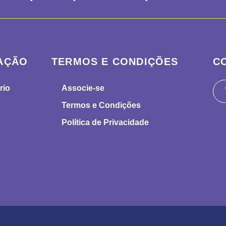
AÇÃO
TERMOS E CONDIÇÕES
C
rio
Associe-se
Termos e Condições
Política de Privacidade