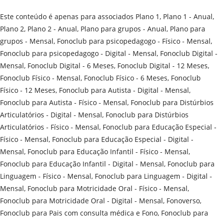
Este conteúdo é apenas para associados Plano 1, Plano 1 - Anual,
Plano 2, Plano 2 - Anual, Plano para grupos - Anual, Plano para
grupos - Mensal, Fonoclub para psicopedagogo - Físico - Mensal,
Fonoclub para psicopedagogo - Digital - Mensal, Fonoclub Digital -
Mensal, Fonoclub Digital - 6 Meses, Fonoclub Digital - 12 Meses,
Fonoclub Físico - Mensal, Fonoclub Físico - 6 Meses, Fonoclub
Físico - 12 Meses, Fonoclub para Autista - Digital - Mensal,
Fonoclub para Autista - Físico - Mensal, Fonoclub para Distúrbios
Articulatórios - Digital - Mensal, Fonoclub para Distúrbios
Articulatórios - Físico - Mensal, Fonoclub para Educação Especial -
Físico - Mensal, Fonoclub para Educação Especial - Digital -
Mensal, Fonoclub para Educação Infantil - Físico - Mensal,
Fonoclub para Educação Infantil - Digital - Mensal, Fonoclub para
Linguagem - Físico - Mensal, Fonoclub para Linguagem - Digital -
Mensal, Fonoclub para Motricidade Oral - Físico - Mensal,
Fonoclub para Motricidade Oral - Digital - Mensal, Fonoverso,
Fonoclub para Pais com consulta médica e Fono, Fonoclub para