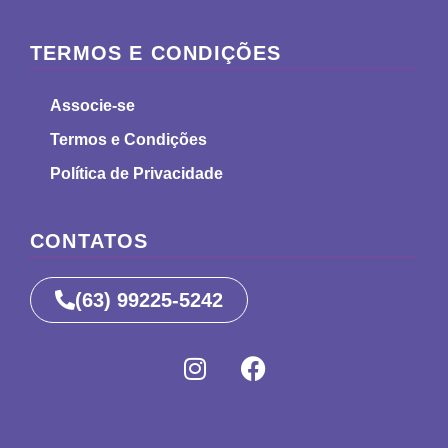
TERMOS E CONDIÇÕES
Associe-se
Termos e Condições
Política de Privacidade
CONTATOS
(63) 99225-5242