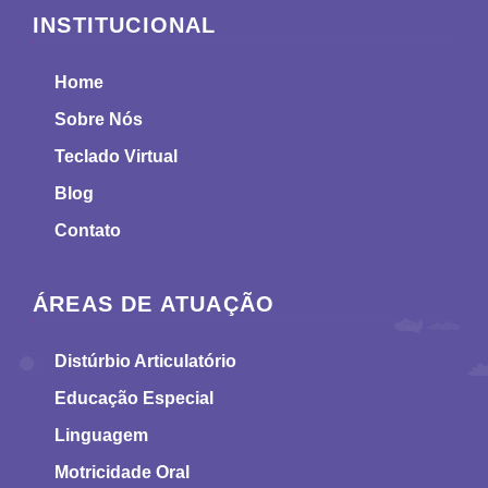
INSTITUCIONAL
Home
Sobre Nós
Teclado Virtual
Blog
Contato
ÁREAS DE ATUAÇÃO
Distúrbio Articulatório
Educação Especial
Linguagem
Motricidade Oral