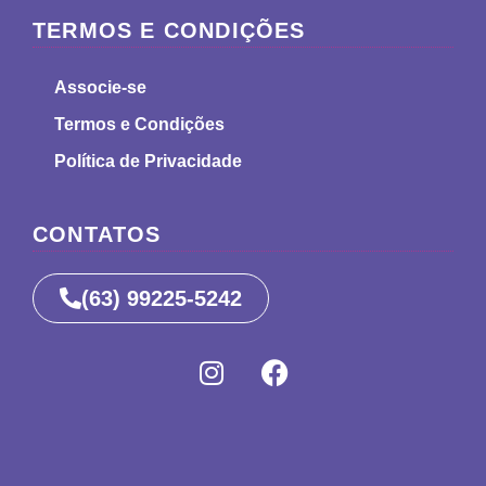
TERMOS E CONDIÇÕES
Associe-se
Termos e Condições
Política de Privacidade
CONTATOS
(63) 99225-5242