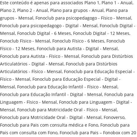
Este conteúdo é apenas para associados Plano 1, Plano 1 - Anual,
Plano 2, Plano 2 - Anual, Plano para grupos - Anual, Plano para
grupos - Mensal, Fonoclub para psicopedagogo - Físico - Mensal,
Fonoclub para psicopedagogo - Digital - Mensal, Fonoclub Digital -
Mensal, Fonoclub Digital - 6 Meses, Fonoclub Digital - 12 Meses,
Fonoclub Físico - Mensal, Fonoclub Físico - 6 Meses, Fonoclub
Físico - 12 Meses, Fonoclub para Autista - Digital - Mensal,
Fonoclub para Autista - Físico - Mensal, Fonoclub para Distúrbios
Articulatórios - Digital - Mensal, Fonoclub para Distúrbios
Articulatórios - Físico - Mensal, Fonoclub para Educação Especial -
Físico - Mensal, Fonoclub para Educação Especial - Digital -
Mensal, Fonoclub para Educação Infantil - Físico - Mensal,
Fonoclub para Educação Infantil - Digital - Mensal, Fonoclub para
Linguagem - Físico - Mensal, Fonoclub para Linguagem - Digital -
Mensal, Fonoclub para Motricidade Oral - Físico - Mensal,
Fonoclub para Motricidade Oral - Digital - Mensal, Fonoverso,
Fonoclub para Pais com consulta médica e Fono, Fonoclub para
Pais com consulta com Fono, Fonoclub para Pais – Fonobox com 20