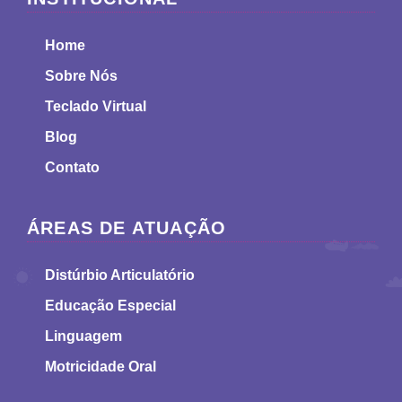
Home
Sobre Nós
Teclado Virtual
Blog
Contato
ÁREAS DE ATUAÇÃO
Distúrbio Articulatório
Educação Especial
Linguagem
Motricidade Oral