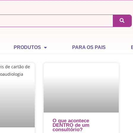
PRODUTOS
PARA OS PAIS
O que acontece
DENTRO de um
consultório?