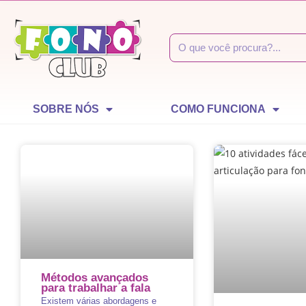
SOBRE NÓS
COMO FUNCIONA
Métodos avançados
para trabalhar a fala
Existem várias abordagens e