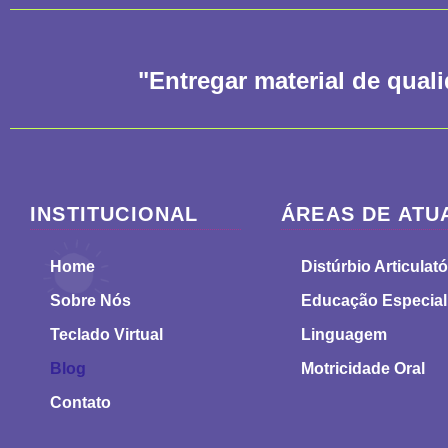
"Entregar material de qual
INSTITUCIONAL
ÁREAS DE ATU
Home
Distúrbio Articulató
Sobre Nós
Educação Especial
Teclado Virtual
Linguagem
Blog
Motricidade Oral
Contato