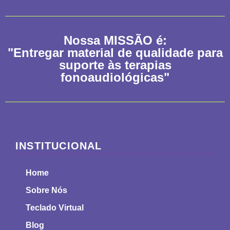
Nossa
MISSÃO
é:
"Entregar material de qualidade para
suporte às terapias
fonoaudiológicas"
INSTITUCIONAL
Home
Sobre Nós
Teclado Virtual
Blog