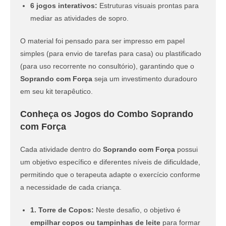
6 jogos interativos:
Estruturas visuais prontas para
mediar as atividades de sopro.
O material foi pensado para ser impresso em papel
simples (para envio de tarefas para casa) ou plastificado
(para uso recorrente no consultório), garantindo que o
Soprando com Força
seja um investimento duradouro
em seu kit terapêutico.
Conheça os Jogos do Combo Soprando
com Força
Cada atividade dentro do
Soprando com Força
possui
um objetivo específico e diferentes níveis de dificuldade,
permitindo que o terapeuta adapte o exercício conforme
a necessidade de cada criança.
1. Torre de Copos:
Neste desafio, o objetivo é
empilhar copos ou tampinhas de leite
para formar