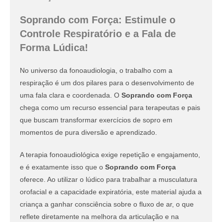
Soprando com Força: Estimule o
Controle Respiratório e a Fala de
Forma Lúdica!
No universo da fonoaudiologia, o trabalho com a
respiração é um dos pilares para o desenvolvimento de
uma fala clara e coordenada. O
Soprando com Força
chega como um recurso essencial para terapeutas e pais
que buscam transformar exercícios de sopro em
momentos de pura diversão e aprendizado.
A terapia fonoaudiológica exige repetição e engajamento,
e é exatamente isso que o
Soprando com Força
oferece. Ao utilizar o lúdico para trabalhar a musculatura
orofacial e a capacidade expiratória, este material ajuda a
criança a ganhar consciência sobre o fluxo de ar, o que
reflete diretamente na melhora da articulação e na