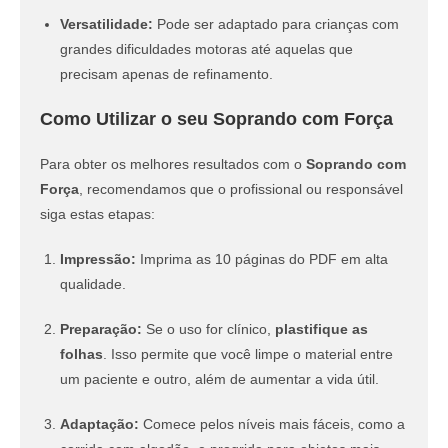
Versatilidade:
Pode ser adaptado para crianças com
grandes dificuldades motoras até aquelas que
precisam apenas de refinamento.
Como Utilizar o seu Soprando com Força
Para obter os melhores resultados com o
Soprando com
Força
, recomendamos que o profissional ou responsável
siga estas etapas:
Impressão:
Imprima as 10 páginas do PDF em alta
qualidade.
Preparação:
Se o uso for clínico,
plastifique as
folhas
. Isso permite que você limpe o material entre
um paciente e outro, além de aumentar a vida útil.
Adaptação:
Comece pelos níveis mais fáceis, como a