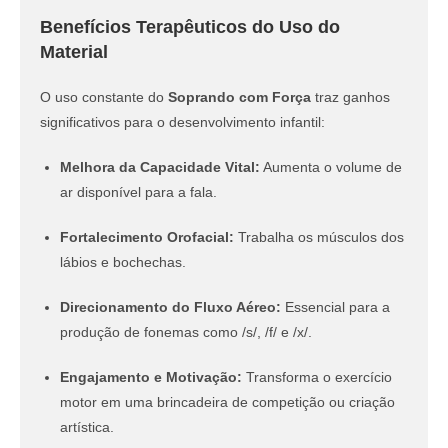
Benefícios Terapêuticos do Uso do
Material
O uso constante do
Soprando com Força
traz ganhos
significativos para o desenvolvimento infantil:
Melhora da Capacidade Vital:
Aumenta o volume de
ar disponível para a fala.
Fortalecimento Orofacial:
Trabalha os músculos dos
lábios e bochechas.
Direcionamento do Fluxo Aéreo:
Essencial para a
produção de fonemas como /s/, /f/ e /x/.
Engajamento e Motivação:
Transforma o exercício
motor em uma brincadeira de competição ou criação
artística.