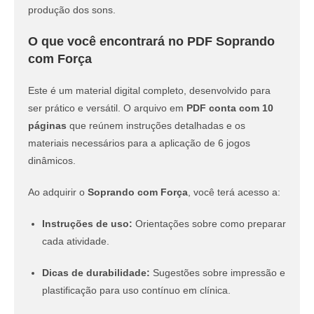
produção dos sons.
O que você encontrará no PDF Soprando
com Força
Este é um material digital completo, desenvolvido para
ser prático e versátil. O arquivo em
PDF conta com 10
páginas
que reúnem instruções detalhadas e os
materiais necessários para a aplicação de 6 jogos
dinâmicos.
Ao adquirir o
Soprando com Força
, você terá acesso a:
Instruções de uso:
Orientações sobre como preparar
cada atividade.
Dicas de durabilidade:
Sugestões sobre impressão e
plastificação para uso contínuo em clínica.