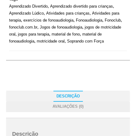
Aprendizado Divertido
,
Aprendizado divertido para crianças
,
Aprendizado Lúdico
,
Atividades para crianças
,
Atividades para
terapia
,
exercícios de fonoaudiologia
,
Fonoaudiologia
,
Fonoclub
,
fonoclub.com.br
,
Jogos de fonoaudiologia
,
jogos de motricidade
oral
,
jogos para terapia
,
material de fono
,
material de
fonoaudiologia
,
motricidade oral
,
Soprando com Força
DESCRIÇÃO
AVALIAÇÕES (0)
Descrição