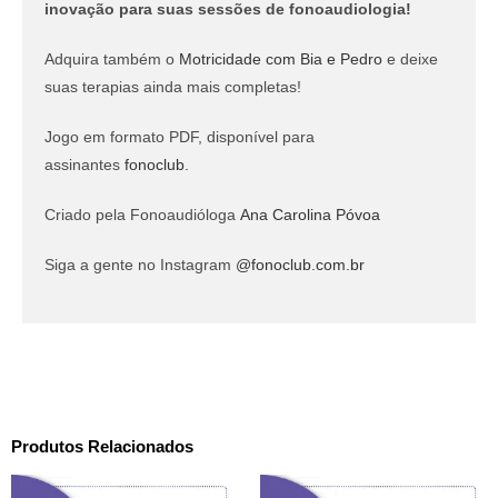
inovação para suas sessões de fonoaudiologia!
Adquira também o
Motricidade com Bia e Pedro
e deixe
suas terapias ainda mais completas!
Jogo em formato PDF, disponível para
assinantes
fonoclub.
Criado pela Fonoaudióloga
Ana Carolina Póvoa
Siga a gente no Instagram
@fonoclub.com.br
Produtos Relacionados