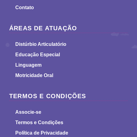
Contato
ÁREAS DE ATUAÇÃO
Distúrbio Articulatório
Educação Especial
Linguagem
Motricidade Oral
TERMOS E CONDIÇÕES
Associe-se
Termos e Condições
Política de Privacidade