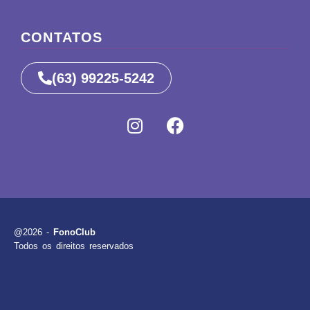
CONTATOS
(63) 99225-5242
@2026 -
FonoClub
Todos os direitos reservados