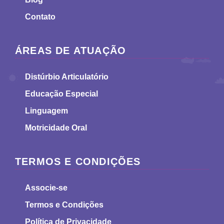
Contato
ÁREAS DE ATUAÇÃO
Distúrbio Articulatório
Educação Especial
Linguagem
Motricidade Oral
TERMOS E CONDIÇÕES
Associe-se
Termos e Condições
Política de Privacidade