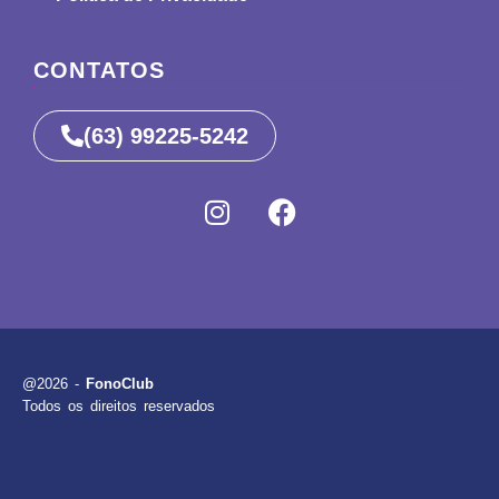
CONTATOS
(63) 99225-5242
@2026 -
FonoClub
Todos os direitos reservados