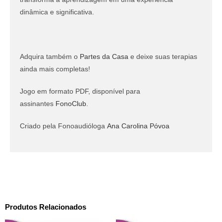
dinâmica e significativa.
Adquira também o
Partes da Casa
e deixe suas terapias
ainda mais completas!
Jogo em formato PDF, disponível para
assinantes
FonoClub
.
Criado pela Fonoaudióloga
Ana Carolina Póvoa
Produtos Relacionados