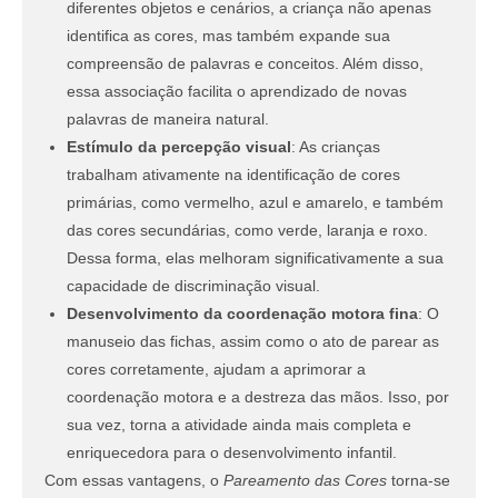
diferentes objetos e cenários, a criança não apenas
identifica as cores, mas também expande sua
compreensão de palavras e conceitos. Além disso,
essa associação facilita o aprendizado de novas
palavras de maneira natural.
Estímulo da percepção visual
: As crianças
trabalham ativamente na identificação de cores
primárias, como vermelho, azul e amarelo, e também
das cores secundárias, como verde, laranja e roxo.
Dessa forma, elas melhoram significativamente a sua
capacidade de discriminação visual.
Desenvolvimento da coordenação motora fina
: O
manuseio das fichas, assim como o ato de parear as
cores corretamente, ajudam a aprimorar a
coordenação motora e a destreza das mãos. Isso, por
sua vez, torna a atividade ainda mais completa e
enriquecedora para o desenvolvimento infantil.
Com essas vantagens, o
Pareamento das Cores
torna-se