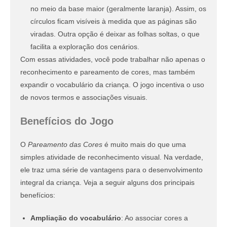
no meio da base maior (geralmente laranja). Assim, os
círculos ficam visíveis à medida que as páginas são
viradas. Outra opção é deixar as folhas soltas, o que
facilita a exploração dos cenários.
Com essas atividades, você pode trabalhar não apenas o
reconhecimento e pareamento de cores, mas também
expandir o vocabulário da criança. O jogo incentiva o uso
de novos termos e associações visuais.
Benefícios do Jogo
O
Pareamento das Cores
é muito mais do que uma
simples atividade de reconhecimento visual. Na verdade,
ele traz uma série de vantagens para o desenvolvimento
integral da criança. Veja a seguir alguns dos principais
benefícios:
Ampliação do vocabulário
: Ao associar cores a