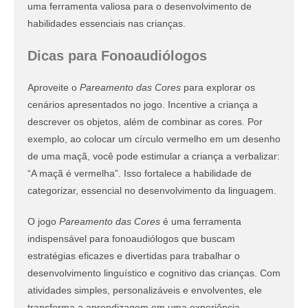
uma ferramenta valiosa para o desenvolvimento de
habilidades essenciais nas crianças.
Dicas para Fonoaudiólogos
Aproveite o
Pareamento das Cores
para explorar os
cenários apresentados no jogo. Incentive a criança a
descrever os objetos, além de combinar as cores. Por
exemplo, ao colocar um círculo vermelho em um desenho
de uma maçã, você pode estimular a criança a verbalizar:
“A maçã é vermelha”. Isso fortalece a habilidade de
categorizar, essencial no desenvolvimento da linguagem.
O jogo
Pareamento das Cores
é uma ferramenta
indispensável para fonoaudiólogos que buscam
estratégias eficazes e divertidas para trabalhar o
desenvolvimento linguístico e cognitivo das crianças. Com
atividades simples, personalizáveis e envolventes, ele
transforma a aprendizagem em uma experiência