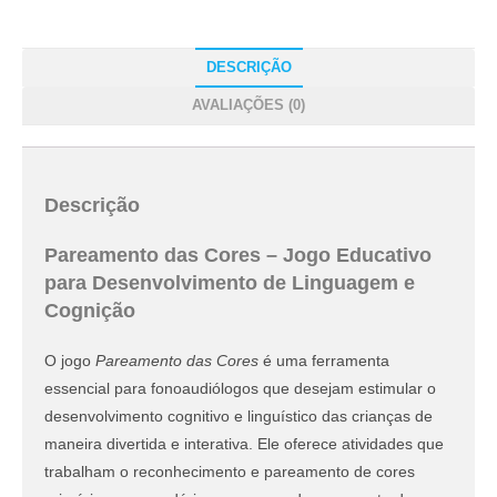
DESCRIÇÃO
AVALIAÇÕES (0)
Descrição
Pareamento das Cores – Jogo Educativo
para Desenvolvimento de Linguagem e
Cognição
O jogo
Pareamento das Cores
é uma ferramenta
essencial para fonoaudiólogos que desejam estimular o
desenvolvimento cognitivo e linguístico das crianças de
maneira divertida e interativa. Ele oferece atividades que
trabalham o reconhecimento e pareamento de cores