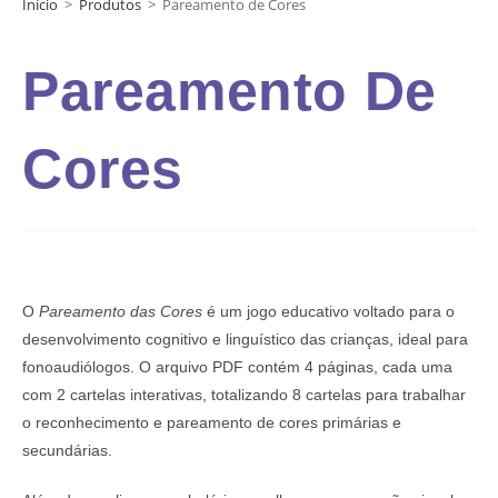
Início
>
Produtos
>
Pareamento de Cores
Pareamento De
Cores
O
Pareamento das Cores
é um jogo educativo voltado para o
desenvolvimento cognitivo e linguístico das crianças, ideal para
fonoaudiólogos. O arquivo PDF contém 4 páginas, cada uma
com 2 cartelas interativas, totalizando 8 cartelas para trabalhar
o reconhecimento e pareamento de cores primárias e
secundárias.