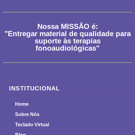
Nossa
MISSÃO
é:
"Entregar material de qualidade para
suporte às terapias
fonoaudiológicas"
INSTITUCIONAL
Home
Sobre Nós
Teclado Virtual
Blog