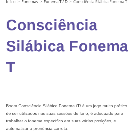
Início
>
Fonemas
>
Fonema T / D
>
Consciência Silábica Fonema T
Consciência
Silábica Fonema
T
Boom Consciência Silábica Fonema /T/ é um jogo muito prático
de ser utilizados nas suas sessões de fono, é adequado para
trabalhar o fonema específico em suas várias posições, e
automatizar a pronúncia correta.