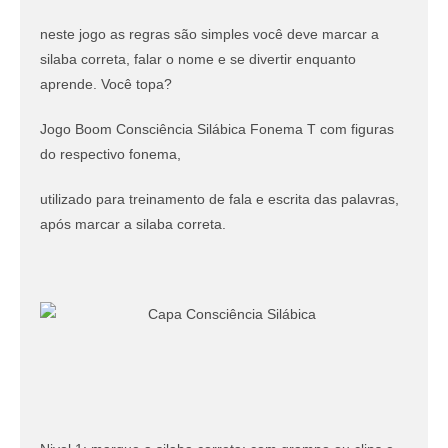
neste jogo as regras são simples você deve marcar a
silaba correta, falar o nome e se divertir enquanto
aprende. Você topa?
Jogo Boom Consciência Silábica Fonema T com figuras
do respectivo fonema,
utilizado para treinamento de fala e escrita das palavras,
após marcar a silaba correta.