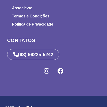
Associe-se
Termos e Condições
Política de Privacidade
CONTATOS
(63) 99225-5242