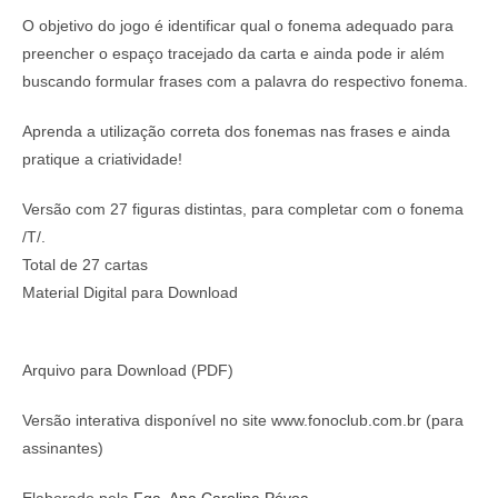
O obj
etivo do jogo é
identificar qual o fonema adequado para
preencher o espaço tracejado da carta e ainda pode ir além
buscando formular frases com a palavra do respectivo fonema.
Aprenda a utilização correta dos fonemas nas frases e ainda
pratique a criatividade!
Versão com 27 figuras distintas, para completar com o fonema
/T/.
Total de 27 cartas
Material Digital para Download
Arquivo para Download (PDF)
Versão interativa disponível no site www.fonoclub.com.br (para
assinantes)