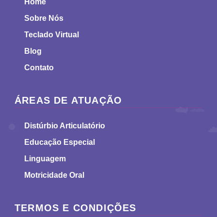
Home
Sobre Nós
Teclado Virtual
Blog
Contato
ÁREAS DE ATUAÇÃO
Distúrbio Articulatório
Educação Especial
Linguagem
Motricidade Oral
TERMOS E CONDIÇÕES