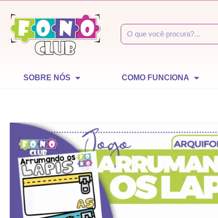
SOBRE NÓS
COMO FUNCIONA